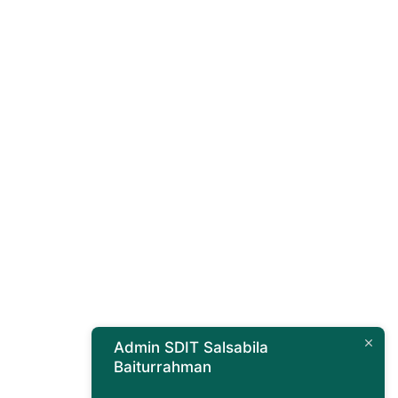
Admin SDIT Salsabila
Baiturrahman