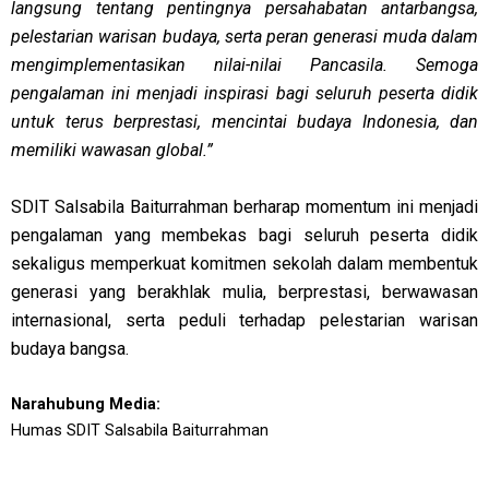
langsung tentang pentingnya persahabatan antarbangsa,
pelestarian warisan budaya, serta peran generasi muda dalam
mengimplementasikan nilai-nilai Pancasila. Semoga
pengalaman ini menjadi inspirasi bagi seluruh peserta didik
untuk terus berprestasi, mencintai budaya Indonesia, dan
memiliki wawasan global.”
SDIT Salsabila Baiturrahman berharap momentum ini menjadi
pengalaman yang membekas bagi seluruh peserta didik
sekaligus memperkuat komitmen sekolah dalam membentuk
generasi yang berakhlak mulia, berprestasi, berwawasan
internasional, serta peduli terhadap pelestarian warisan
budaya bangsa.
Narahubung Media:
Humas SDIT Salsabila Baiturrahman