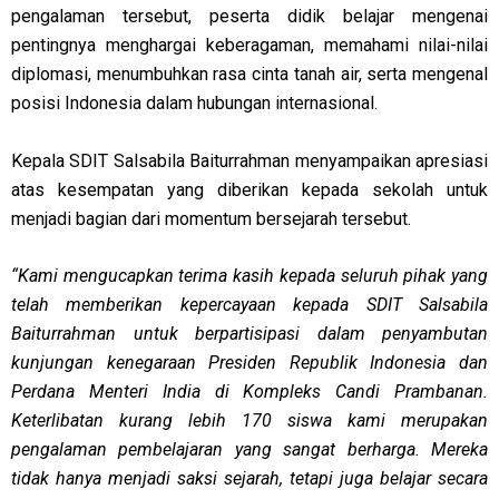
pengalaman tersebut, peserta didik belajar mengenai
pentingnya menghargai keberagaman, memahami nilai-nilai
diplomasi, menumbuhkan rasa cinta tanah air, serta mengenal
posisi Indonesia dalam hubungan internasional.
Kepala SDIT Salsabila Baiturrahman menyampaikan apresiasi
atas kesempatan yang diberikan kepada sekolah untuk
menjadi bagian dari momentum bersejarah tersebut.
“Kami mengucapkan terima kasih kepada seluruh pihak yang
telah memberikan kepercayaan kepada SDIT Salsabila
Baiturrahman untuk berpartisipasi dalam penyambutan
kunjungan kenegaraan Presiden Republik Indonesia dan
Perdana Menteri India di Kompleks Candi Prambanan.
Keterlibatan kurang lebih 170 siswa kami merupakan
pengalaman pembelajaran yang sangat berharga. Mereka
tidak hanya menjadi saksi sejarah, tetapi juga belajar secara