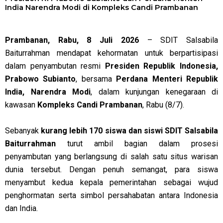
India Narendra Modi di Kompleks Candi Prambanan
Prambanan, Rabu, 8 Juli 2026
– SDIT Salsabila
Baiturrahman mendapat kehormatan untuk berpartisipasi
dalam penyambutan resmi
Presiden Republik Indonesia,
Prabowo Subianto
, bersama
Perdana Menteri Republik
India, Narendra Modi
, dalam kunjungan kenegaraan di
kawasan
Kompleks Candi Prambanan
, Rabu (8/7).
Sebanyak
kurang lebih 170 siswa dan siswi SDIT Salsabila
Baiturrahman
turut ambil bagian dalam prosesi
penyambutan yang berlangsung di salah satu situs warisan
dunia tersebut. Dengan penuh semangat, para siswa
menyambut kedua kepala pemerintahan sebagai wujud
penghormatan serta simbol persahabatan antara Indonesia
dan India.