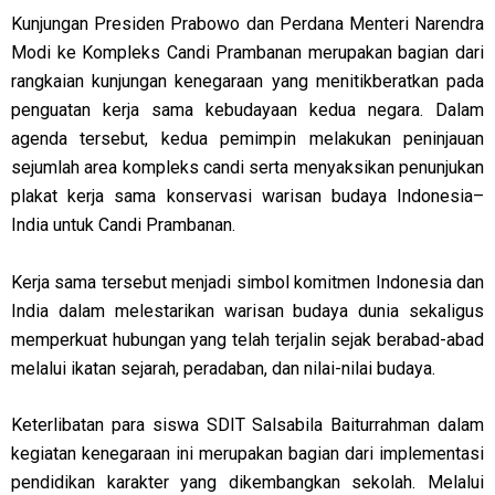
Kunjungan Presiden Prabowo dan Perdana Menteri Narendra
Modi ke Kompleks Candi Prambanan merupakan bagian dari
rangkaian kunjungan kenegaraan yang menitikberatkan pada
penguatan kerja sama kebudayaan kedua negara. Dalam
agenda tersebut, kedua pemimpin melakukan peninjauan
sejumlah area kompleks candi serta menyaksikan penunjukan
plakat kerja sama konservasi warisan budaya Indonesia–
India untuk Candi Prambanan.
Kerja sama tersebut menjadi simbol komitmen Indonesia dan
India dalam melestarikan warisan budaya dunia sekaligus
memperkuat hubungan yang telah terjalin sejak berabad-abad
melalui ikatan sejarah, peradaban, dan nilai-nilai budaya.
Keterlibatan para siswa SDIT Salsabila Baiturrahman dalam
kegiatan kenegaraan ini merupakan bagian dari implementasi
pendidikan karakter yang dikembangkan sekolah. Melalui