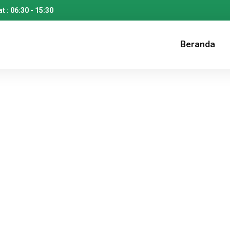
t : 06:30 - 15:30
Beranda